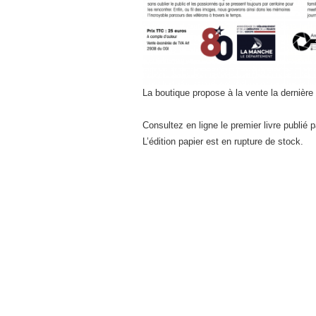
La boutique propose à la vente la dernière 
Consultez en ligne le premier livre publié
L’édition papier est en rupture de stock.