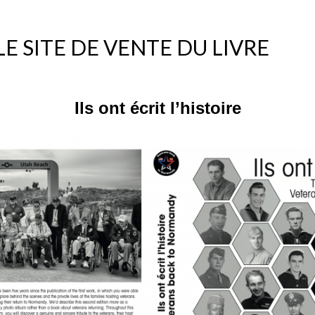
E SITE DE VENTE DU LIVRE
Ils ont écrit l’histoire