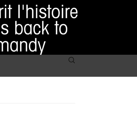
Rechercher :