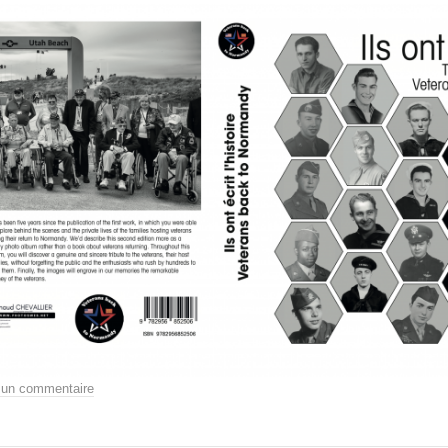
 un commentaire