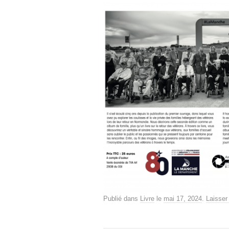
Publié dans
Livre
le
mai 17, 2024
.
Laisser