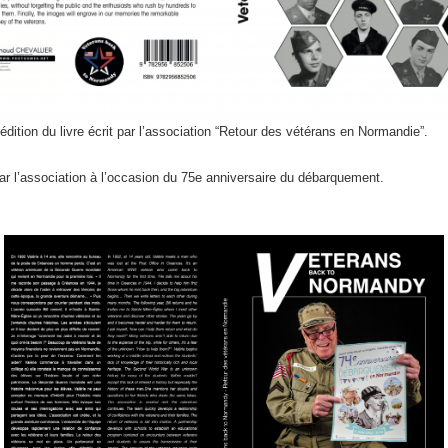
édition du livre écrit par l’association “Retour des vétérans en Normandie”.
 par l’association à l’occasion du 75e anniversaire du débarquement.