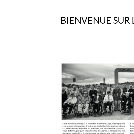
BIENVENUE SUR L