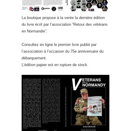
La boutique propose à la vente la dernière édition
du livre écrit par l’association “Retour des vétérans
en Normandie”.
Consultez en ligne le premier livre publié par
l’association à l’occasion du 75e anniversaire du
débarquement.
L’édition papier est en rupture de stock.