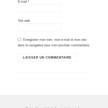
E-mail
*
Site web
Enregistrer mon nom, mon e-mail et mon site
dans le navigateur pour mon prochain commentaire.