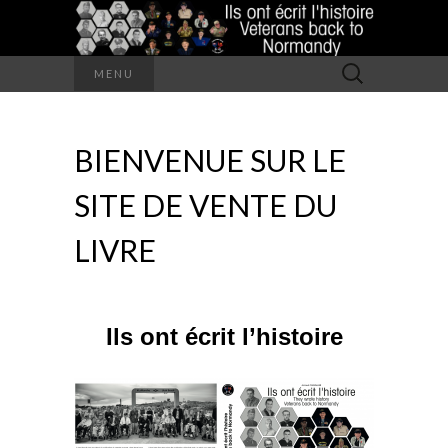
Rechercher :
MENU
BIENVENUE SUR LE
SITE DE VENTE DU
LIVRE
Ils ont écrit l’histoire