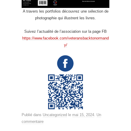
A travers les portfolios découvrez une sélection de
photographie qui illustrent les livres.
Suivez l’actualité de l’association sur la page FB
https://www.facebook.com/veteransbacktonormand
y/
Publié dans
Uncategorized
le
mai 15, 2024
.
Un
commentaire