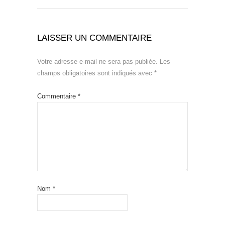
LAISSER UN COMMENTAIRE
Votre adresse e-mail ne sera pas publiée.
Les
champs obligatoires sont indiqués avec
*
Commentaire
*
Nom
*